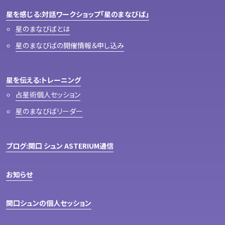
星を感じる:対話ワークショップ「星のまなびば」
星のまなびばとは
星のまなびばの開催情報＆申し込み
星を伝える:トレーニング
占星術個人セッション
星のまなびばリーダー
ブログ:関口 シュン ASTERIUM通信
お知らせ
関口シュンの個人セッション