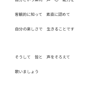
客観的に知って 素直に認めて
自分の楽しさで 生きることです
そうして 皆と 声をそろえて
歌いましょう