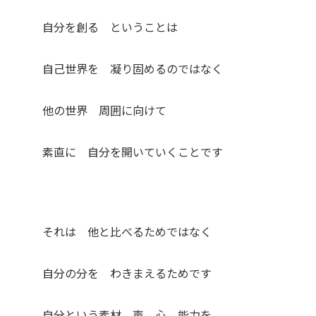
自分を創る ということは
自己世界を 凝り固めるのではなく
他の世界 周囲に向けて
素直に 自分を開いていくことです
それは 他と比べるためではなく
自分の分を わきまえるためです
自分という素材 声 心 能力を