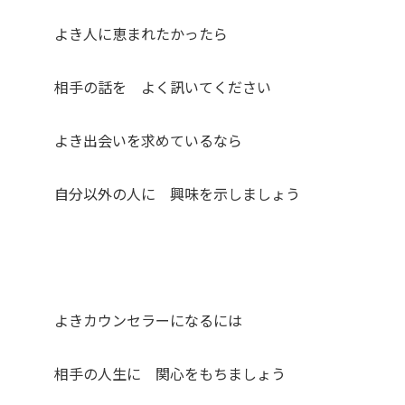
よき人に恵まれたかったら
相手の話を よく訊いてください
よき出会いを求めているなら
自分以外の人に 興味を示しましょう
よきカウンセラーになるには
相手の人生に 関心をもちましょう