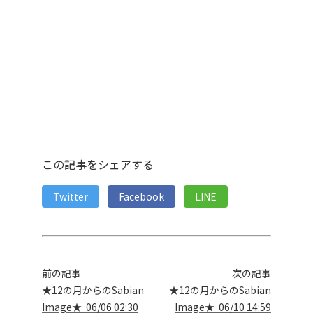
この記事をシェアする
Twitter
Facebook
LINE
前の記事
次の記事
★12の月からのSabian
★12の月からのSabian
Image★ 06/06 02:30
Image★ 06/10 14:59