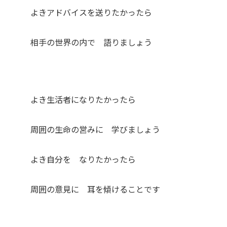
よきアドバイスを送りたかったら
相手の世界の内で 語りましょう
よき生活者になりたかったら
周囲の生命の営みに 学びましょう
よき自分を なりたかったら
周囲の意見に 耳を傾けることです