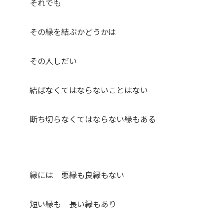
それでも
その縁を結ぶかどうかは
その人しだい
結ばなくてはならないことはない
断ち切らなくてはならない縁もある
縁には 悪縁も良縁もない
短い縁も 長い縁もあり