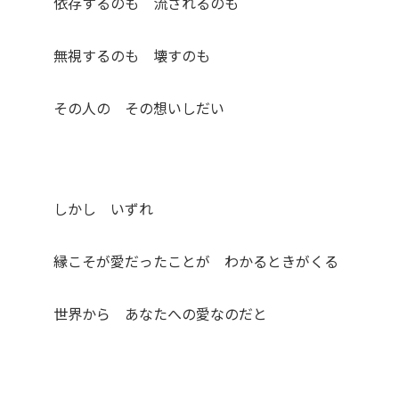
依存するのも 流されるのも
無視するのも 壊すのも
その人の その想いしだい
しかし いずれ
縁こそが愛だったことが わかるときがくる
世界から あなたへの愛なのだと