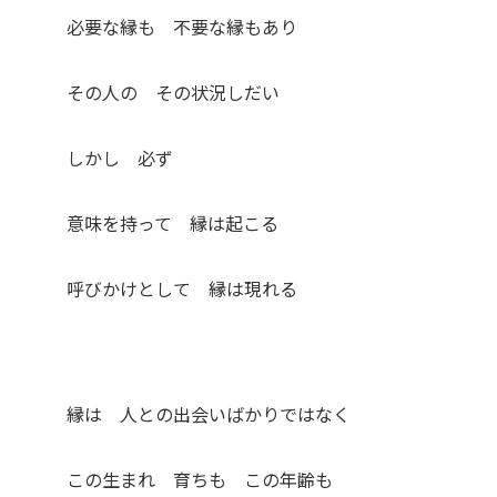
必要な縁も 不要な縁もあり
その人の その状況しだい
しかし 必ず
意味を持って 縁は起こる
呼びかけとして 縁は現れる
縁は 人との出会いばかりではなく
この生まれ 育ちも この年齢も