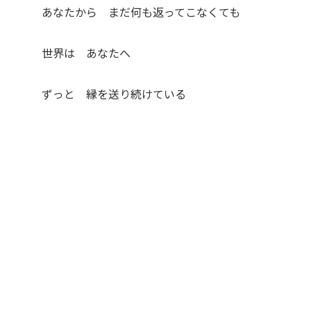
あなたから まだ何も返ってこなくても
世界は あなたへ
ずっと 縁を送り続けている