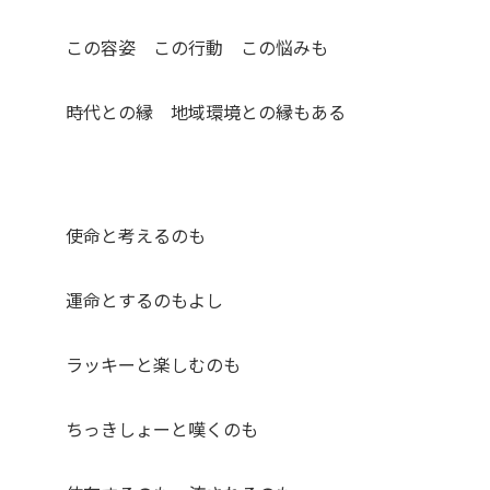
この容姿 この行動 この悩みも
時代との縁 地域環境との縁もある
使命と考えるのも
運命とするのもよし
ラッキーと楽しむのも
ちっきしょーと嘆くのも