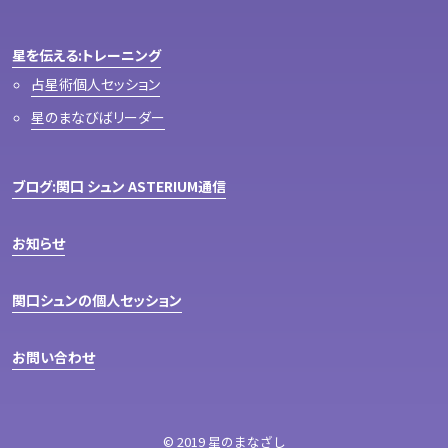
星を伝える:トレーニング
占星術個人セッション
星のまなびばリーダー
ブログ:関口 シュン ASTERIUM通信
お知らせ
関口シュンの個人セッション
お問い合わせ
© 2019 星のまなざし