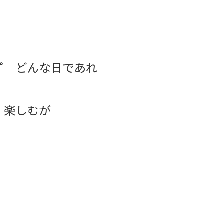
ず どんな日であれ
 楽しむが