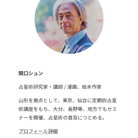
関口シュン
占星術研究家・講師 / 漫画、絵本作家
山形を拠点として、東京、仙台に定期的占星
術講座をもち、大分、長野等、地方でもセミ
ナーを開催、占星術の普及につとめる。
プロフィール詳細