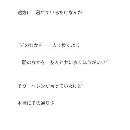
途方に 暮れているだけなんだ
“光のなかを 一人で歩くより
闇のなかを 友人と共に歩くほうがいい“
そう ヘレンが言っていたけど
本当にその通りさ