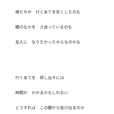
僕たちが 行くあてを失くしたのも
闇のなかを さ迷っているのも
友人に なりたかったからなのかな
行くあてを 探し出すには
時間が かかるかもしれない
どうすれば この闇から抜け出るのか