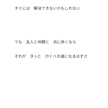
すぐには 解決できないかもしれない
でも 友人と仲間と 共に歩くなら
それが きっと 行くべき道になるはずさ