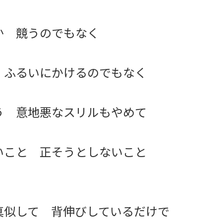
か 競うのでもなく
 ふるいにかけるのでもなく
う 意地悪なスリルもやめて
いこと 正そうとしないこと
真似して 背伸びしているだけで