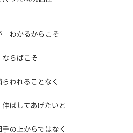
が わかるからこそ
 ならばこそ
捕らわれることなく
 伸ばしてあげたいと
相手の上からではなく