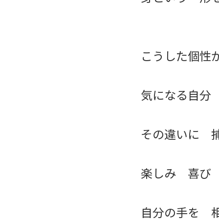
こうした個性
気になる自分
その違いに 
楽しみ 喜び
自分の手を 