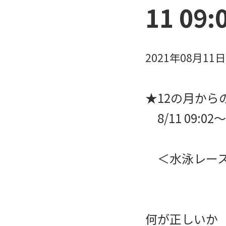
11 09
2021年08月11
★12の月からのS
8/11 09:0
＜水泳レー
何が正しいか