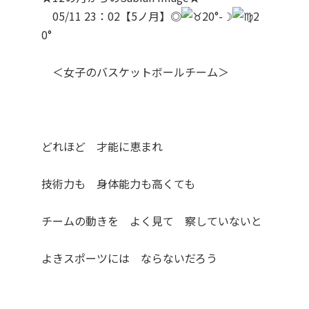
05/11 23：02【5ノ月】◎
20°-☽
2
0°
＜女子のバスケットボールチーム＞
どれほど 才能に恵まれ
技術力も 身体能力も高くても
チームの動きを よく見て 察していないと
よきスポーツには ならないだろう