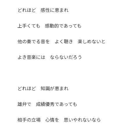
どれほど 感性に恵まれ
上手くても 感動的であっても
他の奏でる音を よく聴き 楽しめないと
よき音楽には ならないだろう
どれほど 知識が恵まれ
雄弁で 成績優秀であっても
相手の立場 心情を 思いやれないなら