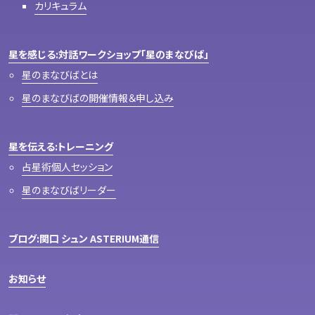
カリキュラム
星を感じる:対話ワークショップ「星のまなびば」
星のまなびばとは
星のまなびばの開催情報＆申し込み
星を伝える:トレーニング
占星術個人セッション
星のまなびばリーダー
ブログ:関口 シュン ASTERIUM通信
お知らせ