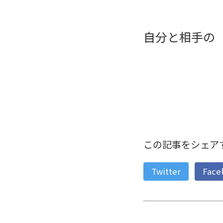
自分と相手の
この記事をシェア
Twitter
Face