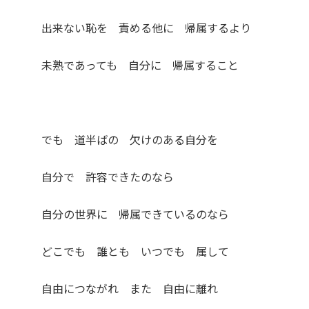
出来ない恥を 責める他に 帰属するより
未熟であっても 自分に 帰属すること
でも 道半ばの 欠けのある自分を
自分で 許容できたのなら
自分の世界に 帰属できているのなら
どこでも 誰とも いつでも 属して
自由につながれ また 自由に離れ