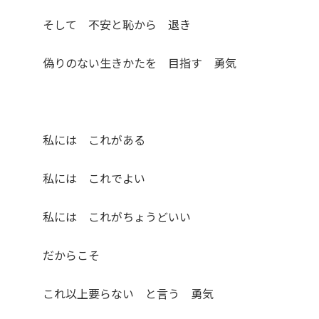
そして 不安と恥から 退き
偽りのない生きかたを 目指す 勇気
私には これがある
私には これでよい
私には これがちょうどいい
だからこそ
これ以上要らない と言う 勇気