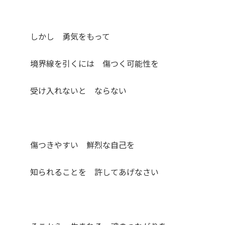
しかし 勇気をもって
境界線を引くには 傷つく可能性を
受け入れないと ならない
傷つきやすい 鮮烈な自己を
知られることを 許してあげなさい