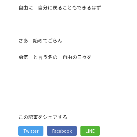
自由に 自分に戻ることもできるはず
さあ 始めてごらん
勇気 と言う名の 自由の日々を
この記事をシェアする
Twitter
Facebook
LINE