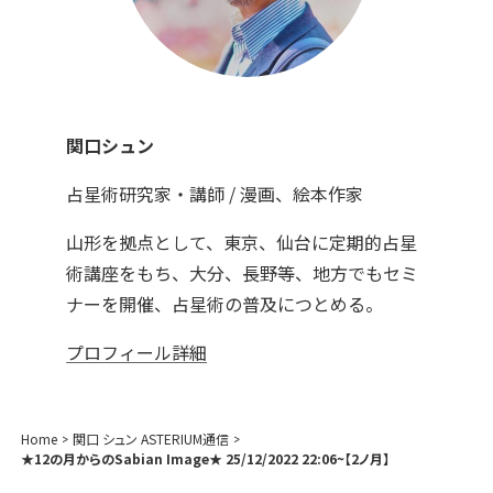
関口シュン
占星術研究家・講師 / 漫画、絵本作家
山形を拠点として、東京、仙台に定期的占星
術講座をもち、大分、長野等、地方でもセミ
ナーを開催、占星術の普及につとめる。
プロフィール詳細
Home
関口 シュン ASTERIUM通信
★12の月からのSabian Image★ 25/12/2022 22:06~【2ノ月】