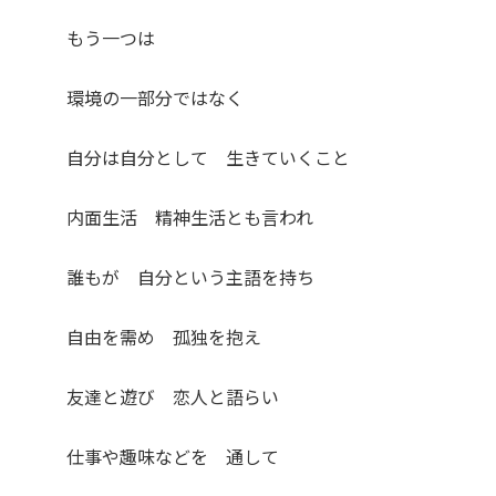
もう一つは
環境の一部分ではなく
自分は自分として 生きていくこと
内面生活 精神生活とも言われ
誰もが 自分という主語を持ち
自由を需め 孤独を抱え
友達と遊び 恋人と語らい
仕事や趣味などを 通して