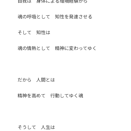
自我は 身体による環境経験から
魂の呼吸として 知性を発達させる
そして 知性は
魂の情熱として 精神に変わってゆく
だから 人間とは
精神を高めて 行動してゆく魂
そうして 人生は