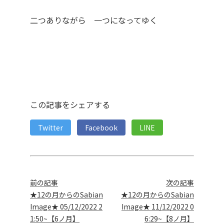
二つありながら 一つになってゆく
この記事をシェアする
Twitter
Facebook
LINE
前の記事
次の記事
★12の月からのSabian
★12の月からのSabian
Image★ 05/12/2022 2
Image★ 11/12/2022 0
1:50~【6ノ月】
6:29~【8ノ月】