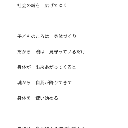
社会の輪を 広げてゆく
子どものころは 身体づくり
だから 魂は 見守っているだけ
身体が 出来あがってくると
魂から 自我が降りてきて
身体を 使い始める