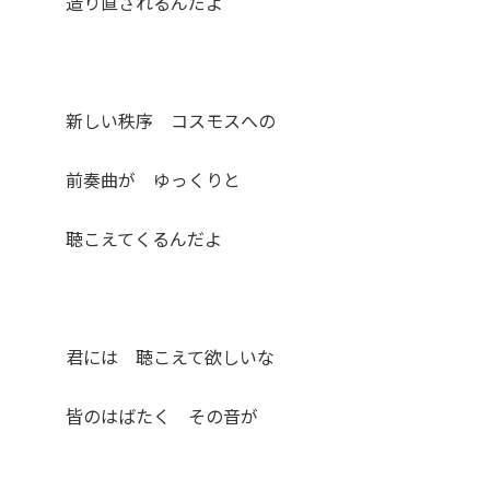
造り直されるんだよ
新しい秩序 コスモスへの
前奏曲が ゆっくりと
聴こえてくるんだよ
君には 聴こえて欲しいな
皆のはばたく その音が