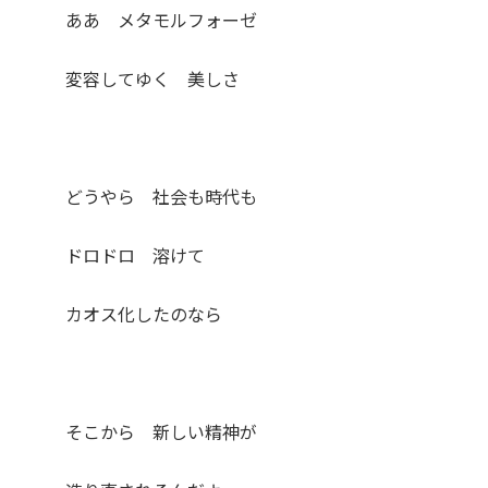
ああ メタモルフォーゼ
変容してゆく 美しさ
どうやら 社会も時代も
ドロドロ 溶けて
カオス化したのなら
そこから 新しい精神が