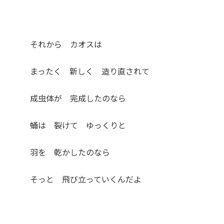
それから カオスは
まったく 新しく 造り直されて
成虫体が 完成したのなら
蛹は 裂けて ゆっくりと
羽を 乾かしたのなら
そっと 飛び立っていくんだよ