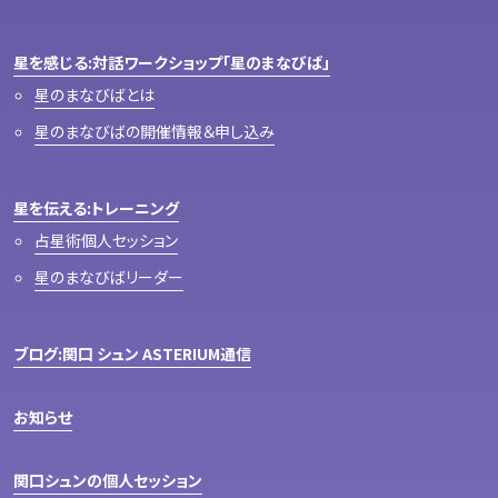
星を感じる:対話ワークショップ「星のまなびば」
星のまなびばとは
星のまなびばの開催情報＆申し込み
星を伝える:トレーニング
占星術個人セッション
星のまなびばリーダー
ブログ:関口 シュン ASTERIUM通信
お知らせ
関口シュンの個人セッション