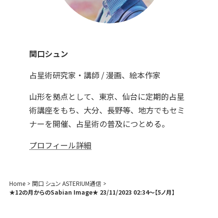
関口シュン
占星術研究家・講師 / 漫画、絵本作家
山形を拠点として、東京、仙台に定期的占星
術講座をもち、大分、長野等、地方でもセミ
ナーを開催、占星術の普及につとめる。
プロフィール詳細
Home
関口 シュン ASTERIUM通信
★12の月からのSabian Image★ 23/11/2023 02:34～【5ノ月】