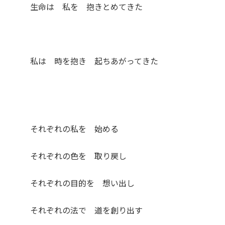
生命は 私を 抱きとめてきた
私は 時を抱き 起ちあがってきた
それぞれの私を 始める
それぞれの色を 取り戻し
それぞれの目的を 想い出し
それぞれの法で 道を創り出す