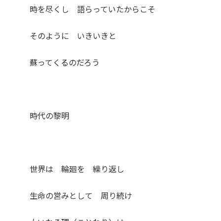
時を尽くし 語らっていたからこそ
そのように いきいきと
蘇ってくるのだろう
時代の黎明
世界は 輪廻を 繰り返し
生命の営みとして 周り続け