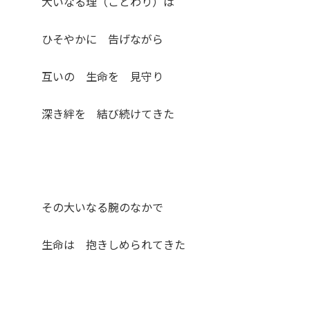
大いなる理（ことわり）は
ひそやかに 告げながら
互いの 生命を 見守り
深き絆を 結び続けてきた
その大いなる腕のなかで
生命は 抱きしめられてきた