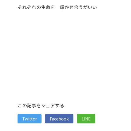
それぞれの生命を 輝かせ合うがいい
この記事をシェアする
Twitter
Facebook
LINE