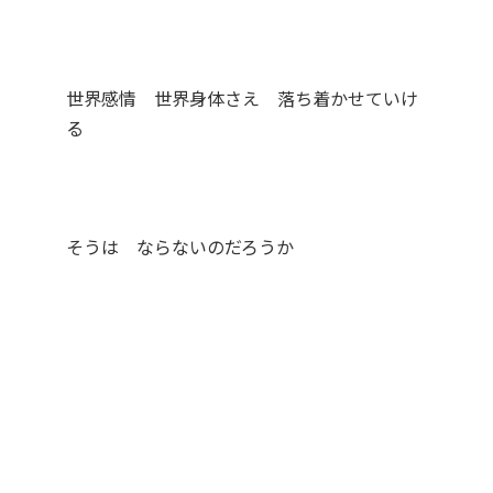
世界感情 世界身体さえ 落ち着かせていけ
る
そうは ならないのだろうか