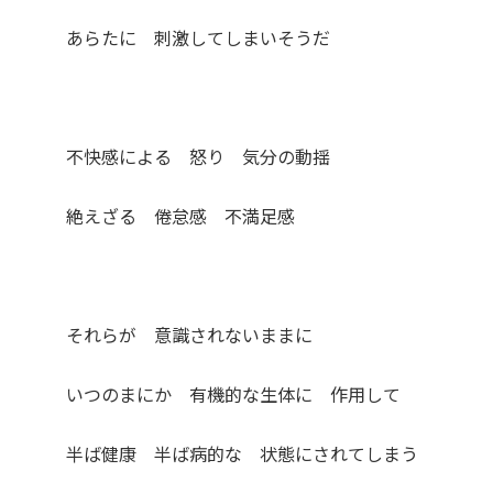
あらたに 刺激してしまいそうだ
不快感による 怒り 気分の動揺
絶えざる 倦怠感 不満足感
それらが 意識されないままに
いつのまにか 有機的な生体に 作用して
半ば健康 半ば病的な 状態にされてしまう