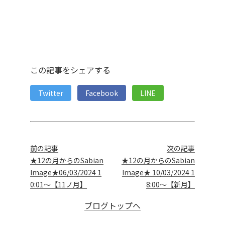
この記事をシェアする
Twitter
Facebook
LINE
前の記事
次の記事
★12の月からのSabian
★12の月からのSabian
Image★06/03/2024 1
Image★ 10/03/2024 1
0:01～【11ノ月】
8:00～【新月】
ブログトップへ