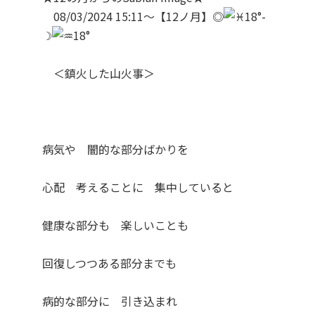
08/03/2024 15:11～【12ノ月】◎
18°-
☽
18°
＜鎮火した山火事＞
病気や 闇的な部分ばかりを
心配 考えることに 集中していると
健康な部分も 楽しいことも
回復しつつある部分までも
病的な部分に 引き込まれ