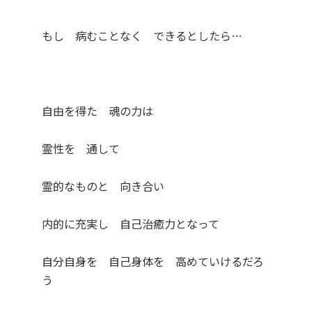
もし 病むことなく できるとしたら…
自由を得た 魂の力は
霊性を 通して
霊的なものと 向き合い
内的に充実し 自己治癒力となって
自分自身を 自己身体を 高めていけるだろ
う