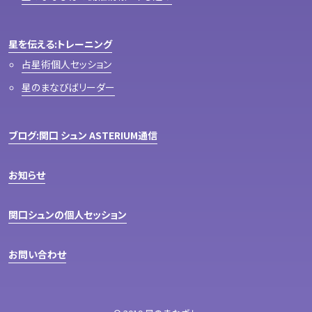
星を伝える:トレーニング
占星術個人セッション
星のまなびばリーダー
ブログ:関口 シュン ASTERIUM通信
お知らせ
関口シュンの個人セッション
お問い合わせ