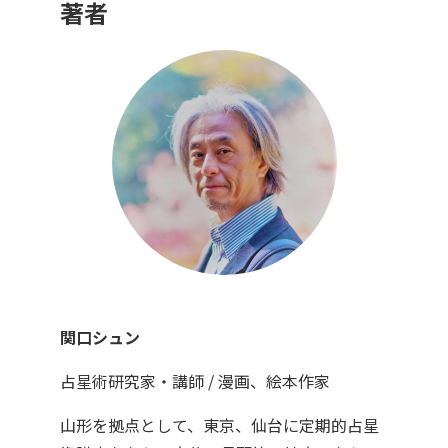
著者
関口シュン
占星術研究家・講師 / 漫画、絵本作家
山形を拠点として、東京、仙台に定期的占星