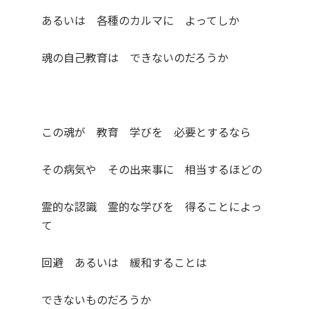
あるいは 各種のカルマに よってしか
魂の自己教育は できないのだろうか
この魂が 教育 学びを 必要とするなら
その病気や その出来事に 相当するほどの
霊的な認識 霊的な学びを 得ることによっ
て
回避 あるいは 緩和することは
できないものだろうか