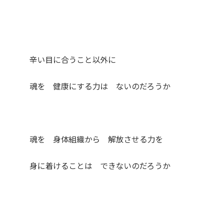
辛い目に合うこと以外に
魂を 健康にする力は ないのだろうか
魂を 身体組織から 解放させる力を
身に着けることは できないのだろうか