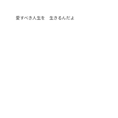
愛すべき人生を 生きるんだよ