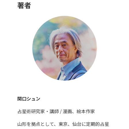
著者
関口シュン
占星術研究家・講師 / 漫画、絵本作家
山形を拠点として、東京、仙台に定期的占星