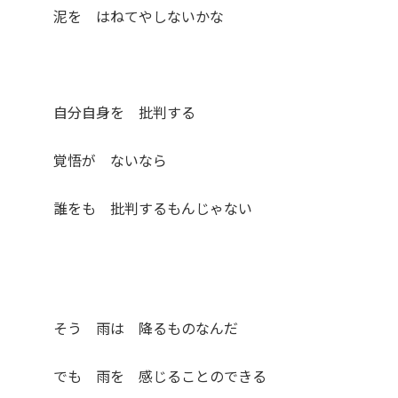
泥を はねてやしないかな
自分自身を 批判する
覚悟が ないなら
誰をも 批判するもんじゃない
そう 雨は 降るものなんだ
でも 雨を 感じることのできる