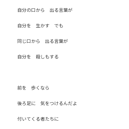
自分の口から 出る言葉が
自分を 生かす でも
同じ口から 出る言葉が
自分を 殺しもする
前を 歩くなら
後ろ足に 気をつけるんだよ
付いてくる者たちに