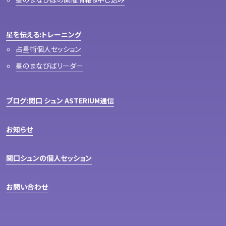
星を伝える:トレーニング
占星術個人セッション
星のまなびばリーダー
ブログ:関口 シュン ASTERIUM通信
お知らせ
関口シュンの個人セッション
お問い合わせ