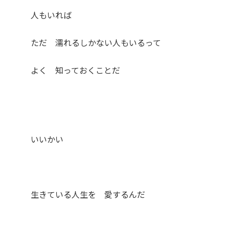
人もいれば
ただ 濡れるしかない人もいるって
よく 知っておくことだ
いいかい
生きている人生を 愛するんだ