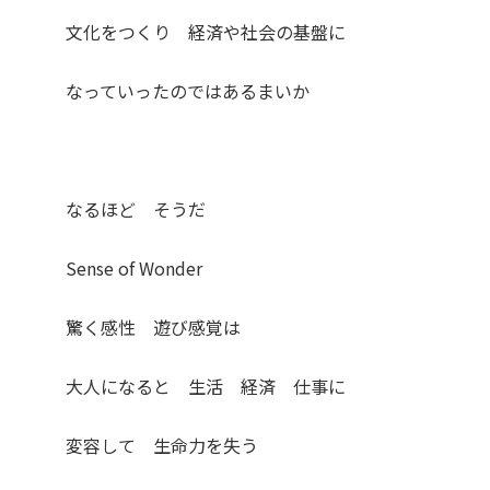
文化をつくり 経済や社会の基盤に
なっていったのではあるまいか
なるほど そうだ
Sense of Wonder
驚く感性 遊び感覚は
大人になると 生活 経済 仕事に
変容して 生命力を失う