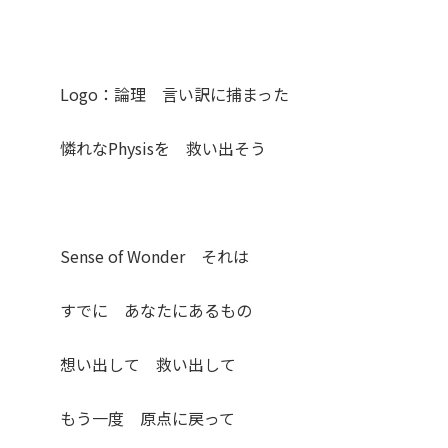
Logo：論理 言い訳に捕まった
憐れなPhysisを 救い出そう
Sense of Wonder それは
すでに あなたにあるもの
想い出して 救い出して
もう一度 原点に戻って