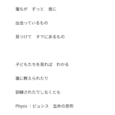
誰もが ずっと 昔に
出会っているもの
見つけて すでにあるもの
子どもたちを見れば わかる
誰に教えられたり
訓練されたりしなくとも
Physis ：ピュシス 生命の息吹