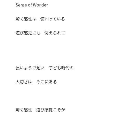
Sense of Wonder
驚く感性は 備わっている
遊び感覚にも 例えられて
長いようで短い 子ども時代の
大切さは そこにある
驚く感性 遊び感覚こそが