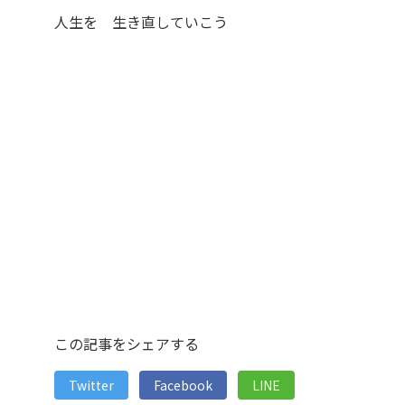
人生を 生き直していこう
この記事をシェアする
Twitter
Facebook
LINE