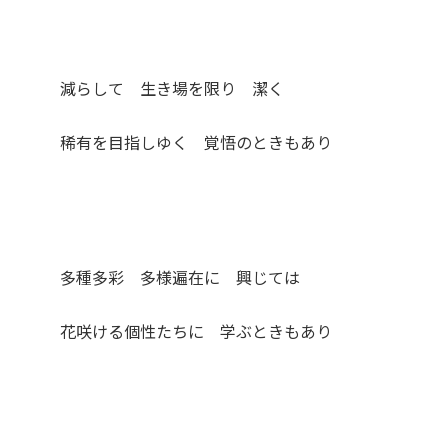
減らして 生き場を限り 潔く
稀有を目指しゆく 覚悟のときもあり
多種多彩 多様遍在に 興じては
花咲ける個性たちに 学ぶときもあり