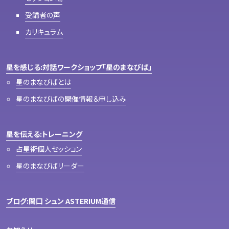
受講者の声
カリキュラム
星を感じる:対話ワークショップ「星のまなびば」
星のまなびばとは
星のまなびばの開催情報＆申し込み
星を伝える:トレーニング
占星術個人セッション
星のまなびばリーダー
ブログ:関口 シュン ASTERIUM通信