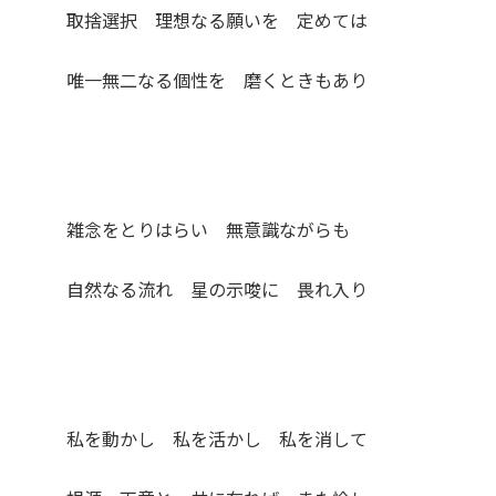
取捨選択 理想なる願いを 定めては
唯一無二なる個性を 磨くときもあり
雑念をとりはらい 無意識ながらも
自然なる流れ 星の示唆に 畏れ入り
私を動かし 私を活かし 私を消して