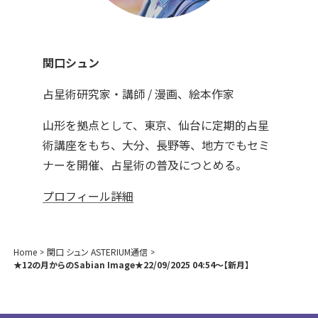
関口シュン
占星術研究家・講師 / 漫画、絵本作家
山形を拠点として、東京、仙台に定期的占星
術講座をもち、大分、長野等、地方でもセミ
ナーを開催、占星術の普及につとめる。
プロフィール詳細
Home
関口 シュン ASTERIUM通信
★12の月からのSabian Image★22/09/2025 04:54～【新月】