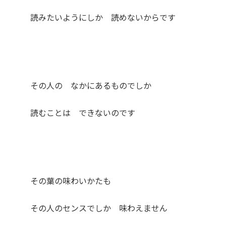
読みたいようにしか 読めないからです
その人の なかにあるものでしか
読むことは できないのです
その葉の味わいかたも
その人のセンスでしか 味わえません