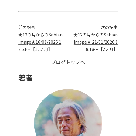
前の記事
次の記事
★12の月からのSabian
★12の月からのSabian
Image★16/01/2026 1
Image★ 21/01/2026 1
2:51～【12ノ月】
8:18～【2ノ月】
ブログトップへ
著者