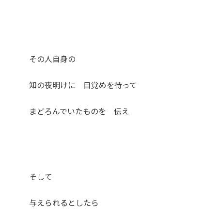
その人自身の
知の夜明けに 目覚めを待って
まどろんでいたものを 伝え
そして
与えられるとしたら