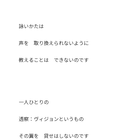
詠いかたは
声を 取り換えられないように
教えることは できないのです
一人ひとりの
透察：ヴィジョンというもの
その翼を 貸せはしないのです