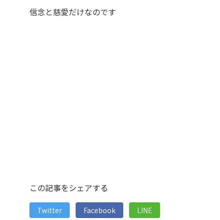
信念と慈愛だけなのです
この記事をシェアする
Twitter
Facebook
LINE