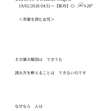
19/01/2026 04:51～【新月】◎-☽
28°
＜茶葉を読む女性＞
その葉の解説は できても
読み方を教えることは できないのです
なぜなら 人は