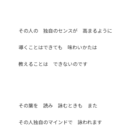
その人の 独自のセンスが 高まるように
導くことはできても 味わいかたは
教えることは できないのです
その葉を 読み 詠むときも また
その人独自のマインドで 詠われます