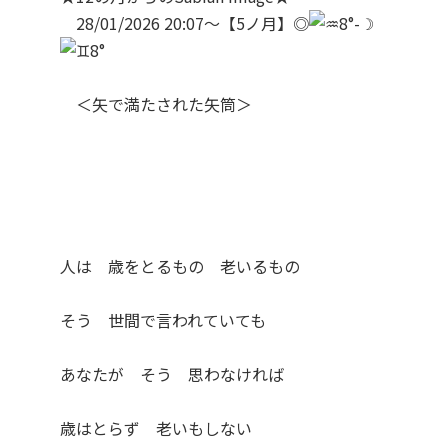
28/01/2026 20:07～【5ノ月】◎
8°-☽
8°
＜矢で満たされた矢筒＞
人は 歳をとるもの 老いるもの
そう 世間で言われていても
あなたが そう 思わなければ
歳はとらず 老いもしない