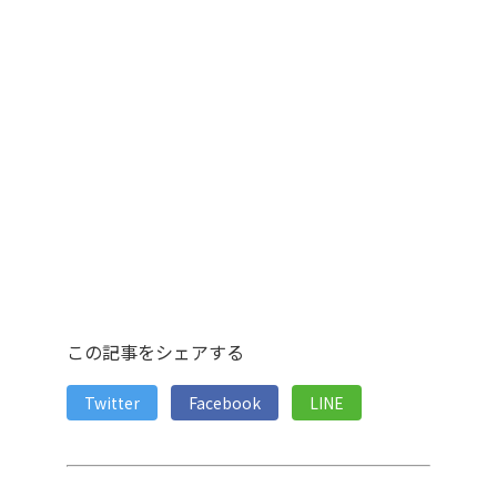
この記事をシェアする
Twitter
Facebook
LINE