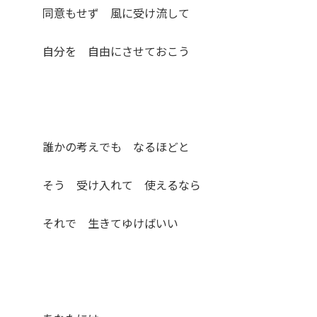
同意もせず 風に受け流して
自分を 自由にさせておこう
誰かの考えでも なるほどと
そう 受け入れて 使えるなら
それで 生きてゆけばいい