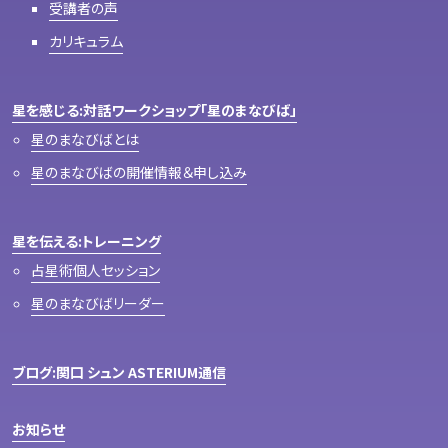
受講者の声
カリキュラム
星を感じる:対話ワークショップ「星のまなびば」
星のまなびばとは
星のまなびばの開催情報＆申し込み
星を伝える:トレーニング
占星術個人セッション
星のまなびばリーダー
ブログ:関口 シュン ASTERIUM通信
お知らせ