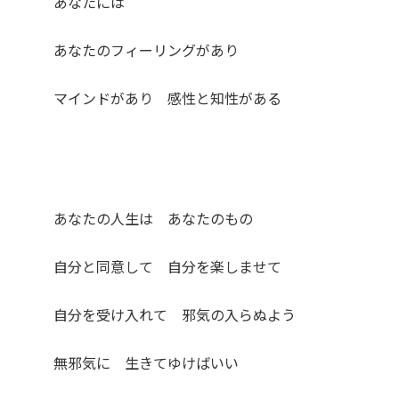
あなたには
あなたのフィーリングがあり
マインドがあり 感性と知性がある
あなたの人生は あなたのもの
自分と同意して 自分を楽しませて
自分を受け入れて 邪気の入らぬよう
無邪気に 生きてゆけばいい