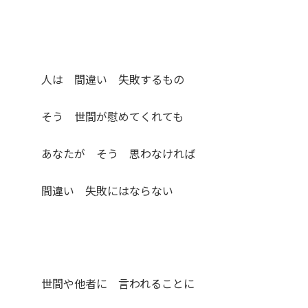
人は 間違い 失敗するもの
そう 世間が慰めてくれても
あなたが そう 思わなければ
間違い 失敗にはならない
世間や他者に 言われることに