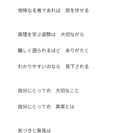
地味なる者であれば 目を伏せる
真理を学ぶ姿勢は 大切ながら
難しく語られるほど ありがたく
わかりやすいのなら 見下される
自分にとっての 大切なこと
自分にとっての 真実とは
気づきと発見は