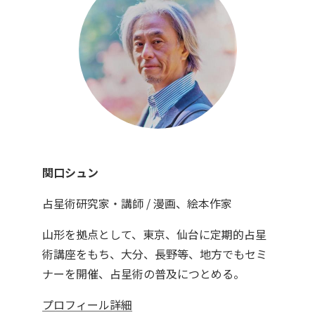
関口シュン
占星術研究家・講師 / 漫画、絵本作家
山形を拠点として、東京、仙台に定期的占星
術講座をもち、大分、長野等、地方でもセミ
ナーを開催、占星術の普及につとめる。
プロフィール詳細