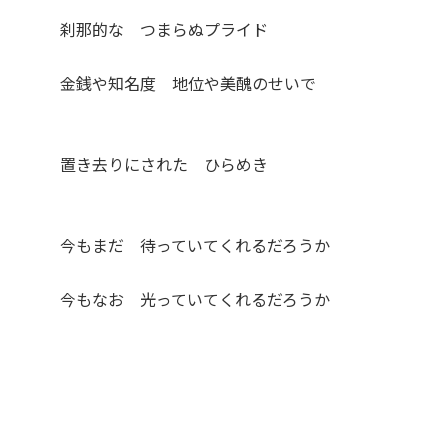
刹那的な つまらぬプライド
金銭や知名度 地位や美醜のせいで
置き去りにされた ひらめき
今もまだ 待っていてくれるだろうか
今もなお 光っていてくれるだろうか