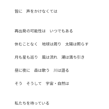
皆に 声をかけなくては
再出発の可能性は いつでもある
休むことなく 地球は周り 太陽は照らす
月も星も巡り 風は流れ 潮は満ち引き
昼に夜に 森は歌う 川は語る
そう そうして 宇宙・自然は
私たちを待っている