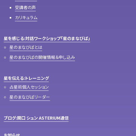
受講者の声
カリキュラム
星を感じる:対話ワークショップ「星のまなびば」
星のまなびばとは
星のまなびばの開催情報＆申し込み
星を伝える:トレーニング
占星術個人セッション
星のまなびばリーダー
ブログ:関口 シュン ASTERIUM通信
お知らせ