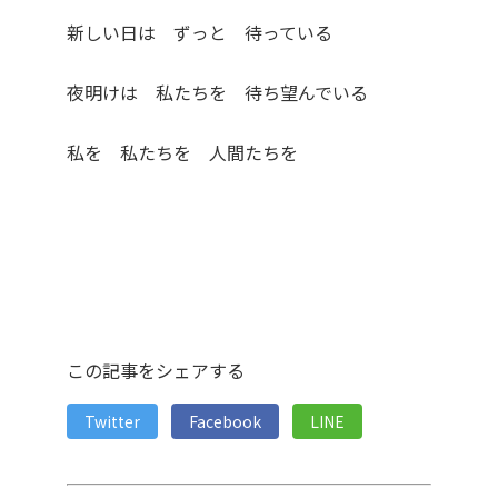
新しい日は ずっと 待っている
夜明けは 私たちを 待ち望んでいる
私を 私たちを 人間たちを
この記事をシェアする
Twitter
Facebook
LINE