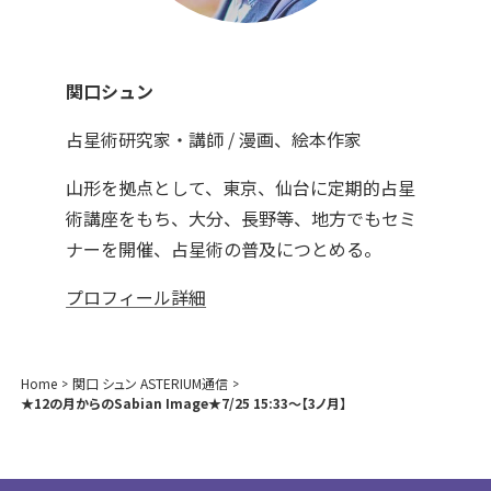
関口シュン
占星術研究家・講師 / 漫画、絵本作家
山形を拠点として、東京、仙台に定期的占星
術講座をもち、大分、長野等、地方でもセミ
ナーを開催、占星術の普及につとめる。
プロフィール詳細
Home
関口 シュン ASTERIUM通信
★12の月からのSabian Image★7/25 15:33～【3ノ月】