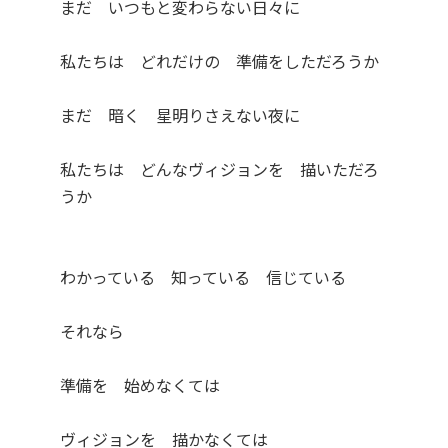
まだ いつもと変わらない日々に
私たちは どれだけの 準備をしただろうか
まだ 暗く 星明りさえない夜に
私たちは どんなヴィジョンを 描いただろ
うか
わかっている 知っている 信じている
それなら
準備を 始めなくては
ヴィジョンを 描かなくては