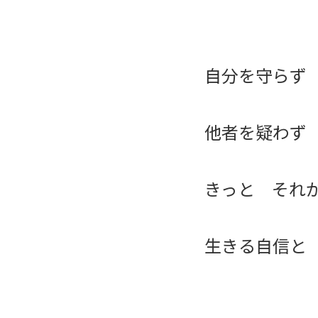
自分を守らず
他者を疑わず
きっと それ
生きる自信と