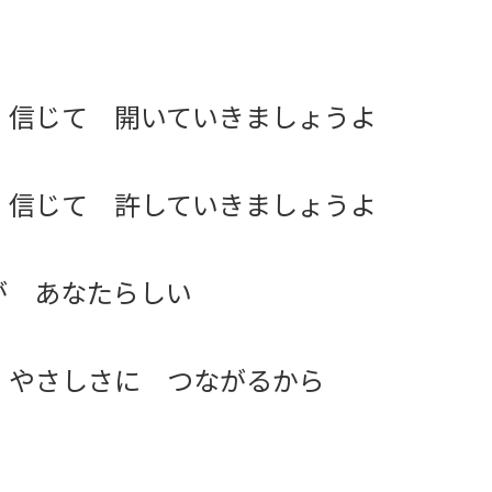
 信じて 開いていきましょうよ
 信じて 許していきましょうよ
が あなたらしい
 やさしさに つながるから