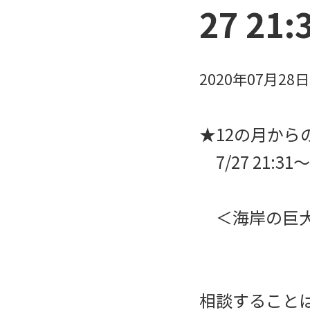
27 21
2020年07月28
★12の月からのS
7/27 21:
＜海岸の巨大
相談すること