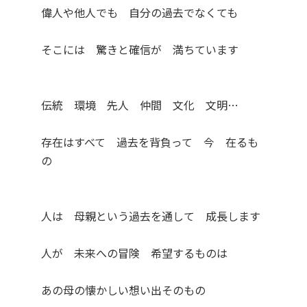
偉人や他人でも 自分の過去でなくても
そこには 驚きと確信が 満ちています
伝統 環境 先人 仲間 文化 文明…
存在はすべて 過去を背負って 今 在るも
の
人は 母親という過去を通して 成長します
人が 未来への冒険 希望するものは
あの母の懐かしい想い出そのもの