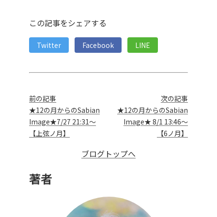
この記事をシェアする
Twitter
Facebook
LINE
前の記事
次の記事
★12の月からのSabian
★12の月からのSabian
Image★7/27 21:31～
Image★ 8/1 13:46～
【上弦ノ月】
【6ノ月】
ブログトップへ
著者