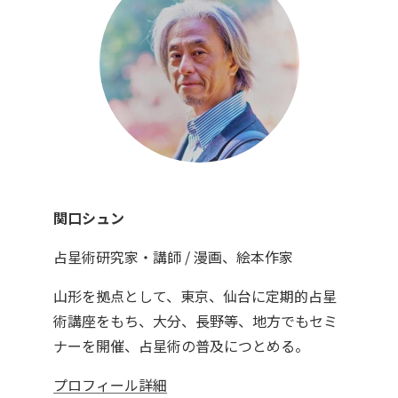
関口シュン
占星術研究家・講師 / 漫画、絵本作家
山形を拠点として、東京、仙台に定期的占星
術講座をもち、大分、長野等、地方でもセミ
ナーを開催、占星術の普及につとめる。
プロフィール詳細