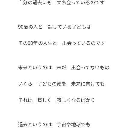
自分の過去にも 立ち会っているのです
90歳の人と 話している子どもは
その90年の人生と 出会っているのです
未来というのは 未だ 出会ってないもの
いくら 子どもの頭を 未来に向けても
それは 貧しく 寂しくなるばかり
過去というのは 宇宙や地球でも