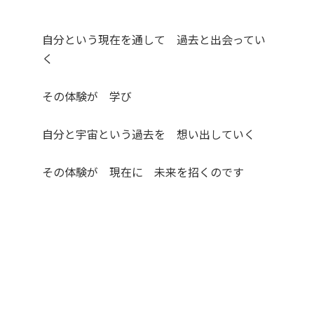
自分という現在を通して 過去と出会ってい
く
その体験が 学び
自分と宇宙という過去を 想い出していく
その体験が 現在に 未来を招くのです